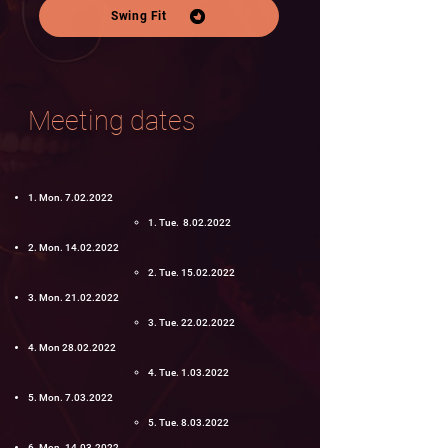
Swing Fit
Meeting dates​
1. Mon.
7.02.2022
1. Tue.
8.02.2022
2. Mon.
14.02.2022
2. Tue
.
15.02.2022
3. Mon.
21.02.2022
3. Tue
.
22.02.2022
4. Mon
28.02.2022
4. Tue
.
1.03.2022
5. Mon.
7.03.2022
5. Tue
.
8.03.2022
6. Mon.
14.03.2022