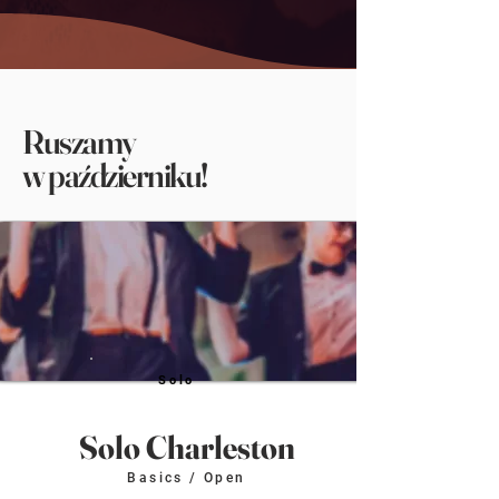
Ruszamy
w październiku!
Solo
Solo Charleston
Basics / Open