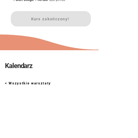
Kurs zakończony!
Kalendarz
< Wszystkie warsztaty